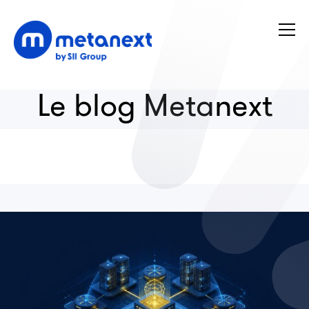
Le blog Metanext