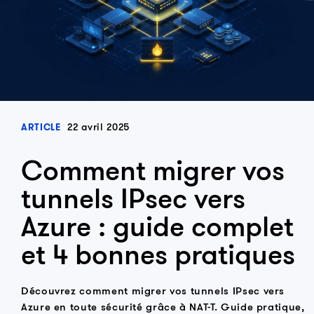
22 avril 2025
ARTICLE
Comment migrer vos
tunnels IPsec vers
Azure : guide complet
et 4 bonnes pratiques
Découvrez comment migrer vos tunnels IPsec vers
Azure en toute sécurité grâce à NAT-T. Guide pratique,