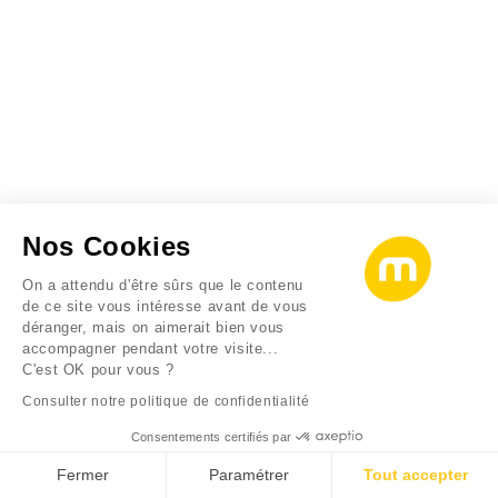
Nos Cookies
On a attendu d'être sûrs que le contenu
de ce site vous intéresse avant de vous
déranger, mais on aimerait bien vous
accompagner pendant votre visite...
C'est OK pour vous ?
Consulter notre politique de confidentialité
Consentements certifiés par
Fermer
Paramétrer
Tout accepter