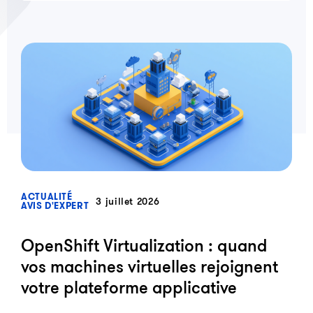
?>
ACTUALITÉ
3 juillet 2026
AVIS D'EXPERT
OpenShift Virtualization : quand
vos machines virtuelles rejoignent
votre plateforme applicative