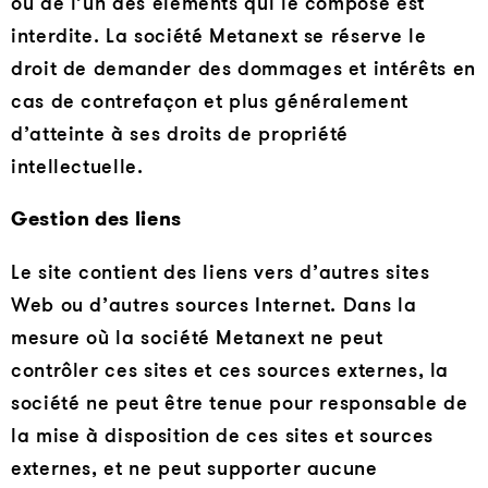
ou de l’un des éléments qui le compose est
interdite. La société Metanext se réserve le
droit de demander des dommages et intérêts en
cas de contrefaçon et plus généralement
d’atteinte à ses droits de propriété
intellectuelle.
Gestion des liens
Le site contient des liens vers d’autres sites
Web ou d’autres sources Internet. Dans la
mesure où la société Metanext ne peut
contrôler ces sites et ces sources externes, la
société ne peut être tenue pour responsable de
la mise à disposition de ces sites et sources
externes, et ne peut supporter aucune