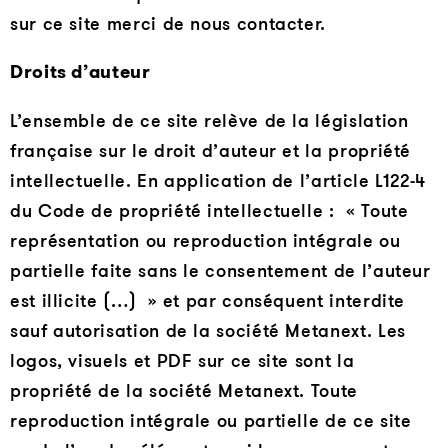
sur ce site merci de nous contacter.
Droits d’auteur
L’ensemble de ce site relève de la législation
française sur le droit d’auteur et la propriété
intellectuelle. En application de l’article L122-4
du Code de propriété intellectuelle : « Toute
représentation ou reproduction intégrale ou
partielle faite sans le consentement de l’auteur
est illicite (…) » et par conséquent interdite
sauf autorisation de la société Metanext. Les
logos, visuels et PDF sur ce site sont la
propriété de la société Metanext. Toute
reproduction intégrale ou partielle de ce site