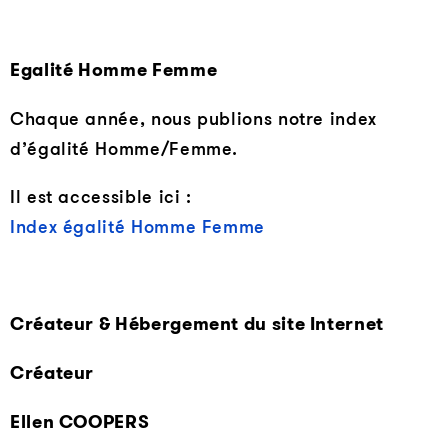
Egalité Homme Femme
Chaque année, nous publions notre index
d’égalité Homme/Femme.
Il est accessible ici :
Index égalité Homme Femme
Créateur & Hébergement du site Internet
Créateur
Ellen COOPERS