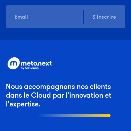
S'inscrire
Nous accompagnons nos clients
dans le Cloud par l'innovation et
l'expertise.