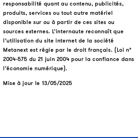
responsabilité quant au contenu, publicités,
produits, services ou tout autre matériel
disponible sur ou à partir de ces sites ou
sources externes. L’internaute reconnaît que
l’utilisation du site internet de la société
Metanext est régie par le droit français. (Loi n°
2004-575 du 21 juin 2004 pour la confiance dans
l’économie numérique).
Mise à jour le 13/05/2025