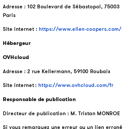
Adresse : 102 Boulevard de Sébastopol, 75003
Paris
Site internet :
https://www.ellen-coopers.com/
Hébergeur
OVHcloud
Adresse : 2 rue Kellermann, 59100 Roubaix
Site internet :
https://www.ovhcloud.com/fr
Responsable de publication
Directeur de publication : M. Tristan MONROE
Si vous remarquez une erreur ou un lien erroné