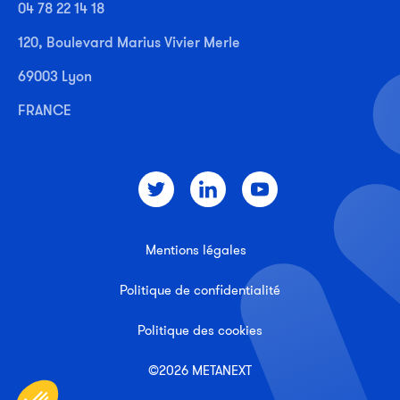
04 78 22 14 18
120, Boulevard Marius Vivier Merle
69003 Lyon
FRANCE
Mentions légales
Politique de confidentialité
Politique des cookies
©2026 METANEXT