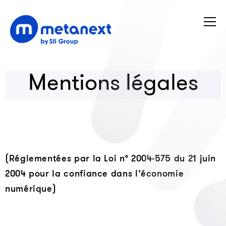
Mentions légales
(Réglementées par la Loi n° 2004-575 du 21 juin
2004 pour la confiance dans l’économie
numérique)