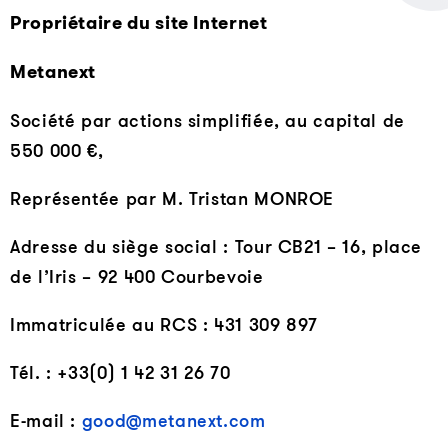
Propriétaire du site Internet
Metanext
Société par actions simplifiée, au capital de
550 000 €,
Représentée par M. Tristan MONROE
Adresse du siège social : Tour CB21 – 16, place
de l’Iris – 92 400 Courbevoie
Immatriculée au RCS : 431 309 897
Tél. : +33(0) 1 42 31 26 70
E-mail :
good@metanext.com