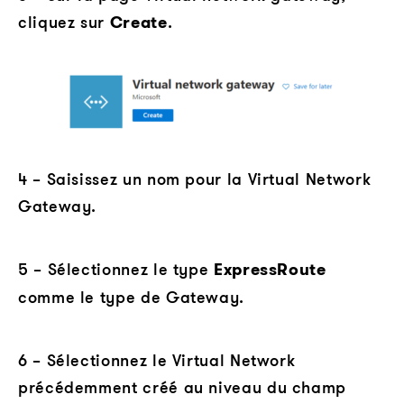
cliquez sur
Create
.
4 – Saisissez un nom pour la Virtual Network
Gateway.
5 – Sélectionnez le type
ExpressRoute
comme le type de Gateway.
6 – Sélectionnez le Virtual Network
précédemment créé au niveau du champ