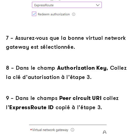
7 – Assurez-vous que la bonne virtual network
gateway est sélectionnée.
8 – Dans le champ
Authorization Key
, Collez
la clé d’autorisation à l’étape 3.
9 – Dans le champs
Peer circuit URI
collez
l’
ExpressRoute ID
copié à l’étape 3.