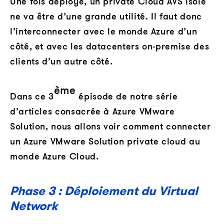
Une fois déployé, un private Cloud AVS isolé
ne va être d’une grande utilité. Il faut donc
l’interconnecter avec le monde Azure d’un
côté, et avec les datacenters on-premise des
clients d’un autre côté.
ème
Dans ce 3
épisode de notre série
d’articles consacrée à Azure VMware
Solution, nous allons voir comment connecter
un Azure VMware Solution private cloud au
monde Azure Cloud.
Phase 3 : Déploiement du Virtual
Network