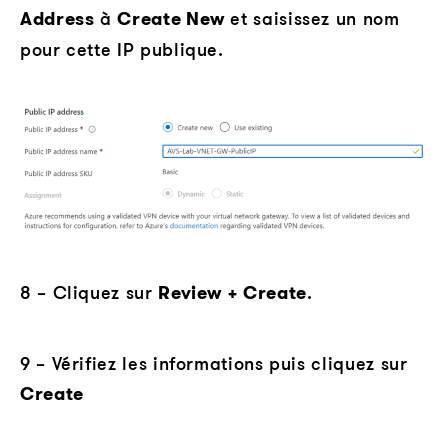
Address
à
Create New
et saisissez un nom
pour cette IP publique.
8 – Cliquez sur
Review + Create
.
9 – Vérifiez les informations puis cliquez sur
Create