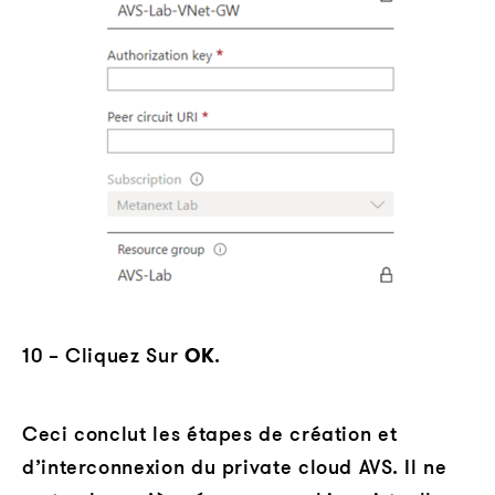
10 – Cliquez Sur
OK
.
Ceci conclut les étapes de création et
d’interconnexion du private cloud AVS. Il ne