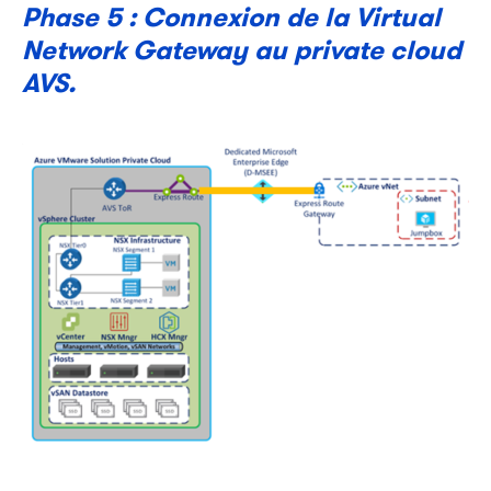
Phase 5 : Connexion de la Virtual
Network Gateway au private cloud
AVS.