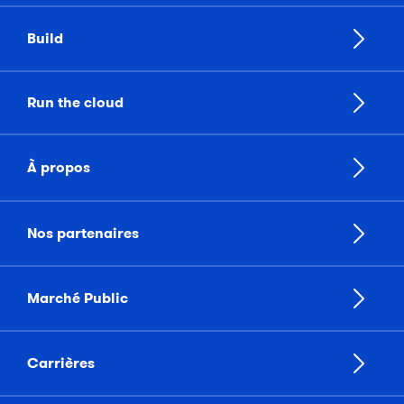
Build
Run the cloud
À propos
Nos partenaires
Marché Public
Carrières