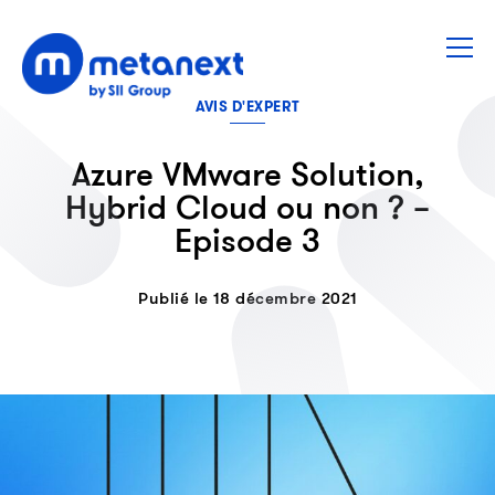
AVIS D'EXPERT
Azure VMware Solution,
Hybrid Cloud ou non ? –
Episode 3
Publié le 18 décembre 2021