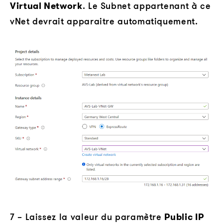
Virtual Network
. Le Subnet appartenant à ce
vNet devrait apparaitre automatiquement.
7 – Laissez la valeur du paramètre
Public IP