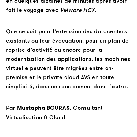
en quelques dizaines de minutes après avoir
fait le voyage avec
VMware HCX
.
Que ce soit pour l’extension des datacenters
existants ou leur évacuation, pour un plan de
reprise d’activité ou encore pour la
modernisation des applications, les machines
virtuelle peuvent être migrées entre on-
premise et le private cloud AVS en toute
simplicité, dans un sens comme dans l’autre.
Par
Mustapha BOURAS,
Consultant
Virtualisation & Cloud