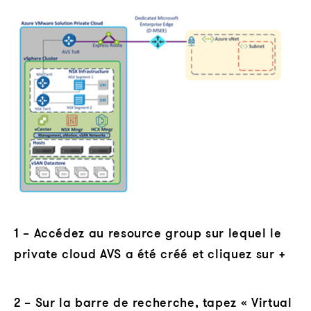
1 – Accédez au resource group sur lequel le
private cloud AVS a été créé et cliquez sur +
2 – Sur la barre de recherche, tapez « Virtual