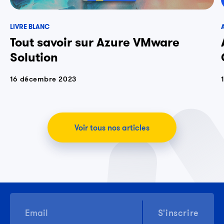
LIVRE BLANC
Tout savoir sur Azure VMware
Solution
16 décembre 2023
Voir tous nos articles
S'inscrire