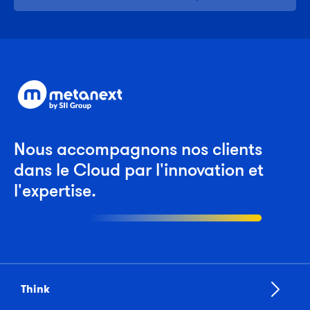
Nous accompagnons nos clients
dans le Cloud par l'innovation et
l'expertise.
Think