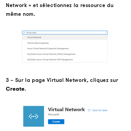
Network » et sélectionnez la ressource du
même nom.
3 – Sur la page Virtual Network, cliquez sur
Create
.