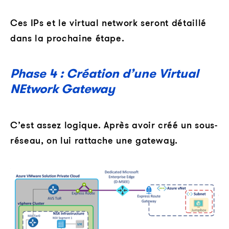
Ces IPs et le virtual network seront détaillé
dans la prochaine étape.
Phase 4 : Création d’une Virtual
NEtwork Gateway
C’est assez logique. Après avoir créé un sous-
réseau, on lui rattache une gateway.