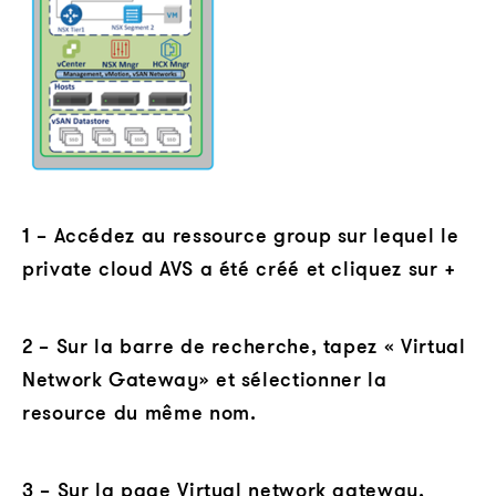
1 – Accédez au ressource group sur lequel le
private cloud AVS a été créé et cliquez sur +
2 – Sur la barre de recherche, tapez « Virtual
Network Gateway» et sélectionner la
resource du même nom.
3 – Sur la page Virtual network gateway,