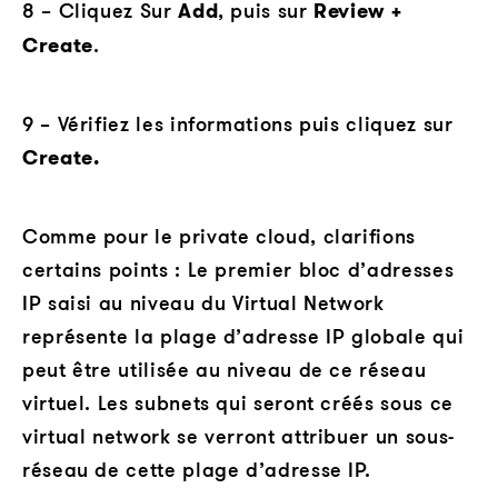
8 – Cliquez Sur
Add
, puis sur
Review +
Create
.
9 – Vérifiez les informations puis cliquez sur
Create.
Comme pour le private cloud, clarifions
certains points : Le premier bloc d’adresses
IP saisi au niveau du Virtual Network
représente la plage d’adresse IP globale qui
peut être utilisée au niveau de ce réseau
virtuel. Les subnets qui seront créés sous ce
virtual network se verront attribuer un sous-
réseau de cette plage d’adresse IP.