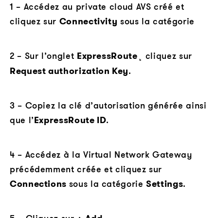
1 – Accédez au private cloud AVS créé et
cliquez sur
Connectivity
sous la catégorie
2 – Sur l’onglet
ExpressRoute
¸ cliquez sur
Request authorization Key
.
3 – Copiez la clé d’autorisation générée ainsi
que l’
ExpressRoute ID
.
4 – Accédez à la Virtual Network Gateway
précédemment créée et cliquez sur
Connections
sous la catégorie
Settings
.