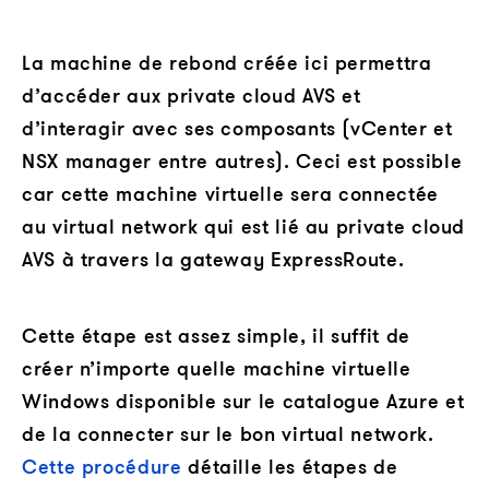
La machine de rebond créée ici permettra
d’accéder aux private cloud AVS et
d’interagir avec ses composants (vCenter et
NSX manager entre autres). Ceci est possible
car cette machine virtuelle sera connectée
au virtual network qui est lié au private cloud
AVS à travers la gateway ExpressRoute.
Cette étape est assez simple, il suffit de
créer n’importe quelle machine virtuelle
Windows disponible sur le catalogue Azure et
de la connecter sur le bon virtual network.
Cette procédure
détaille les étapes de