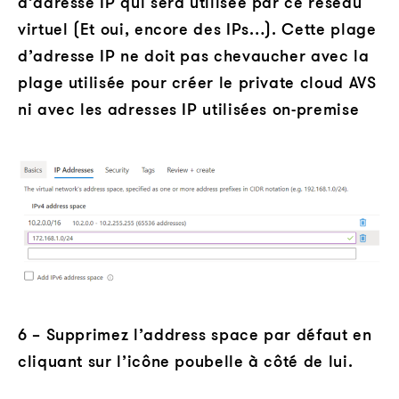
d’adresse IP qui sera utilisée par ce réseau
virtuel (Et oui, encore des IPs…). Cette plage
d’adresse IP ne doit pas chevaucher avec la
plage utilisée pour créer le private cloud AVS
ni avec les adresses IP utilisées on-premise
6 – Supprimez l’address space par défaut en
cliquant sur l’icône poubelle à côté de lui.