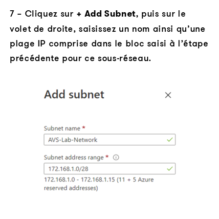
7 – Cliquez sur
+ Add Subnet
, puis sur le
volet de droite, saisissez un nom ainsi qu’une
plage IP comprise dans le bloc saisi à l’étape
précédente pour ce sous-réseau.