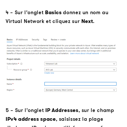
4 – Sur l’onglet
Basics
donnez un nom au
Virtual Network et cliquez sur
Next
.
5 – Sur l’onglet
IP Addresses
, sur le champ
IPv4 address space
, saisissez la plage