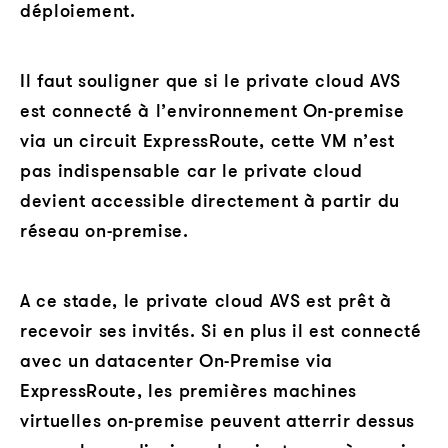
déploiement.
Il faut souligner que si le private cloud AVS
est connecté à l’environnement On-premise
via un circuit ExpressRoute, cette VM n’est
pas indispensable car le private cloud
devient accessible directement à partir du
réseau on-premise.
A ce stade, le private cloud AVS est prêt à
recevoir ses invités. Si en plus il est connecté
avec un datacenter On-Premise via
ExpressRoute, les premières machines
virtuelles on-premise peuvent atterrir dessus