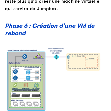
reste plus qu’à créer une machine virtuelle
qui servira de Jumpbox.
Phase 6 : Création d’une VM de
rebond