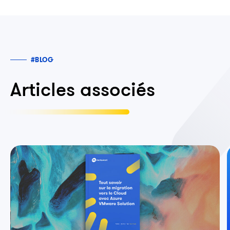
#BLOG
Articles associés