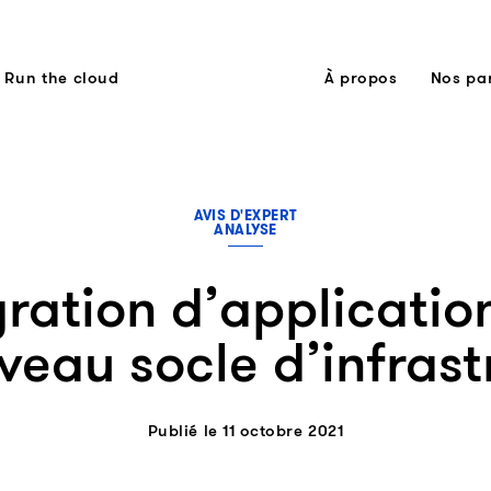
Run the cloud
À propos
Nos pa
AVIS D'EXPERT
ANALYSE
ration d’applicatio
veau socle d’infrast
Publié le 11 octobre 2021