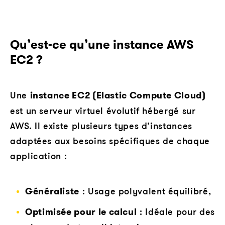
Qu’est-ce qu’une instance AWS
EC2 ?
Une
instance EC2 (Elastic Compute Cloud)
est un serveur virtuel évolutif hébergé sur
AWS. Il existe plusieurs types d’instances
adaptées aux besoins spécifiques de chaque
application :
Généraliste
: Usage polyvalent équilibré,
Optimisée pour le calcul
: Idéale pour des