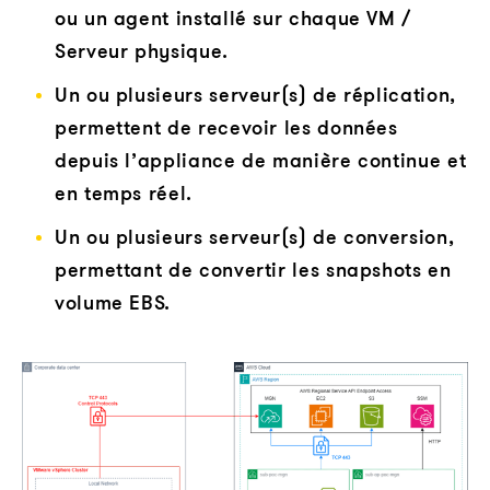
ou un agent installé sur chaque VM /
Serveur physique.
Un ou plusieurs serveur(s) de réplication,
permettent de recevoir les données
depuis l’appliance de manière continue et
en temps réel.
Un ou plusieurs serveur(s) de conversion,
permettant de convertir les snapshots en
volume EBS.