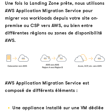
Une fois la Landing Zone prête, nous utilisons
AWS Application Migration Service pour
migrer vos workloads depuis votre site on-
premise ou CSP vers AWS, ou bien entre
différentes régions ou zones de disponibilité
AWS.
AWS Application Migration Service est
composé de différents éléments :
Une appliance installé sur une VM dédiée