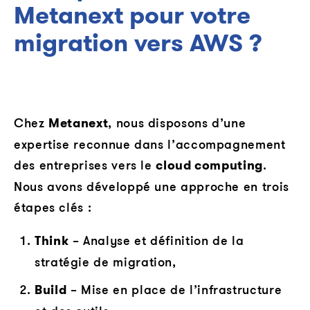
Metanext pour votre
migration vers AWS ?
Chez
Metanext
, nous disposons d’une
expertise reconnue dans l’accompagnement
des entreprises vers le
cloud computing
.
Nous avons développé une approche en trois
étapes clés :
Think
– Analyse et définition de la
stratégie de migration,
Build
– Mise en place de l’infrastructure