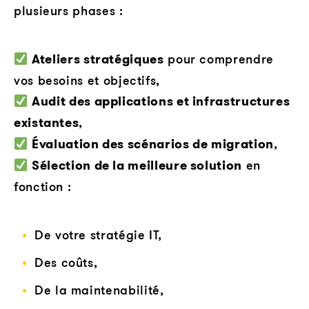
plusieurs phases :
Ateliers stratégiques
pour comprendre
vos besoins et objectifs,
Audit des applications et infrastructures
existantes
,
Évaluation des scénarios de migration
,
Sélection de la meilleure solution
en
fonction :
De votre stratégie IT,
Des coûts,
De la maintenabilité,