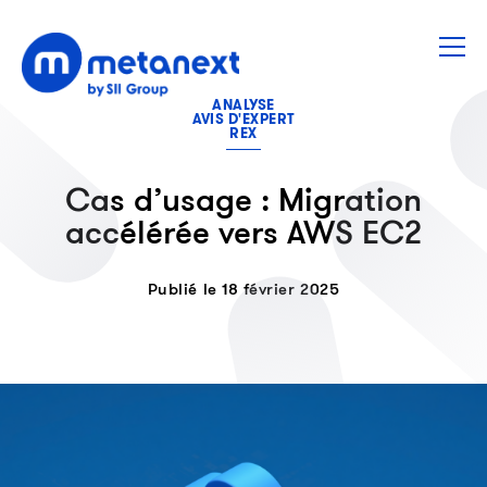
ANALYSE
AVIS D'EXPERT
REX
Cas d’usage : Migration
accélérée vers AWS EC2
Publié le 18 février 2025