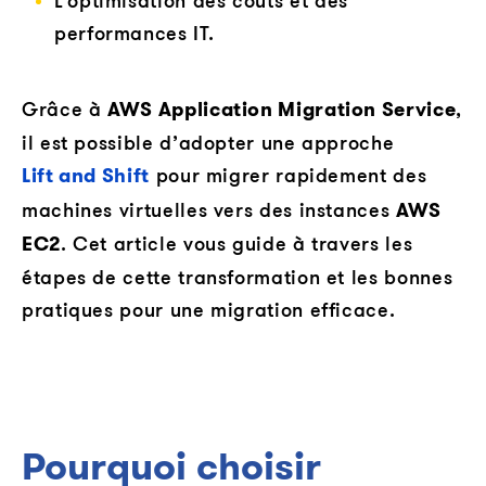
L’optimisation des coûts et des
performances IT.
Grâce à
AWS Application Migration Service
,
il est possible d’adopter une approche
Lift and Shift
pour migrer rapidement des
machines virtuelles vers des instances
AWS
EC2
. Cet article vous guide à travers les
étapes de cette transformation et les bonnes
pratiques pour une migration efficace.
Pourquoi choisir