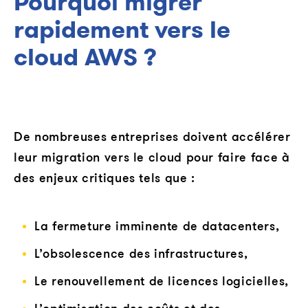
Pourquoi migrer
rapidement vers le
cloud AWS ?
De nombreuses entreprises doivent accélérer
leur migration vers le cloud pour faire face à
des enjeux critiques tels que :
La fermeture imminente de datacenters,
L’obsolescence des infrastructures,
Le renouvellement de licences logicielles,