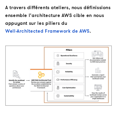
A travers différents ateliers, nous définissions
ensemble l’architecture AWS cible en nous
appuyant sur les piliers du
Well-Architected Framework de AWS
.