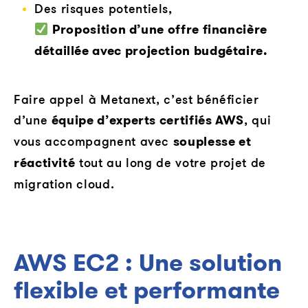
Des risques potentiels,
Proposition d’une offre financière
détaillée avec projection budgétaire.
Faire appel à Metanext, c’est bénéficier
d’une
équipe d’experts certifiés AWS
, qui
vous accompagnent avec
souplesse et
réactivité
tout au long de votre projet de
migration cloud.
AWS EC2 : Une solution
flexible et performante