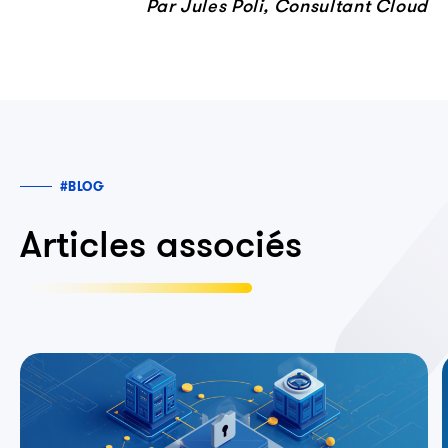
Par Jules Poli, Consultant Cloud
#BLOG
Articles associés