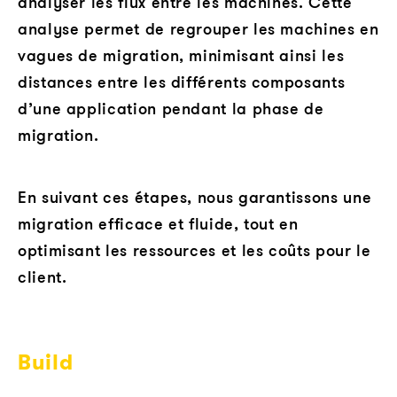
analyser les flux entre les machines. Cette
analyse permet de regrouper les machines en
vagues de migration, minimisant ainsi les
distances entre les différents composants
d’une application pendant la phase de
migration.
En suivant ces étapes, nous garantissons une
migration efficace et fluide, tout en
optimisant les ressources et les coûts pour le
client.
Build