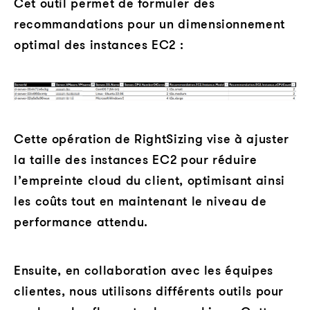
Cet outil permet de formuler des
recommandations pour un dimensionnement
optimal des instances EC2 :
Cette opération de RightSizing vise à ajuster
la taille des instances EC2 pour réduire
l’empreinte cloud du client, optimisant ainsi
les coûts tout en maintenant le niveau de
performance attendu.
Ensuite, en collaboration avec les équipes
clientes, nous utilisons différents outils pour