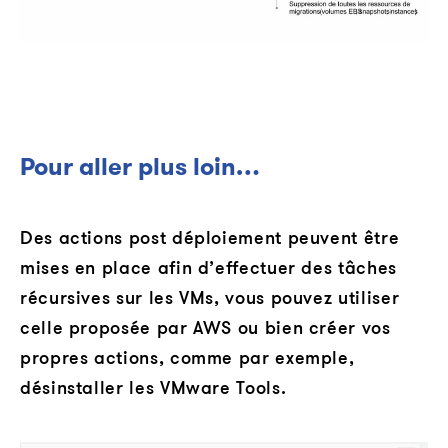
Pour aller plus loin…
Des actions post déploiement peuvent être
mises en place afin d’effectuer des tâches
récursives sur les VMs, vous pouvez utiliser
celle proposée par AWS ou bien créer vos
propres actions, comme par exemple,
désinstaller les VMware Tools.