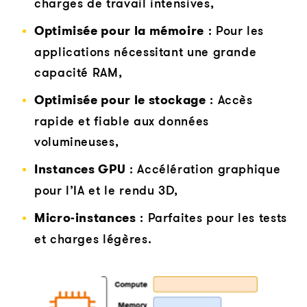
charges de travail intensives,
Optimisée pour la mémoire
: Pour les
applications nécessitant une grande
capacité RAM,
Optimisée pour le stockage
: Accès
rapide et fiable aux données
volumineuses,
Instances GPU
: Accélération graphique
pour l’IA et le rendu 3D,
Micro-instances
: Parfaites pour les tests
et charges légères.