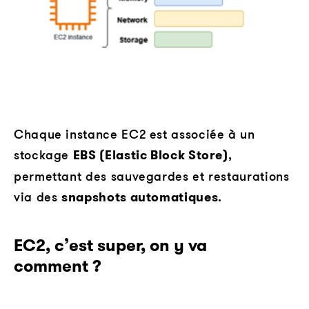
Chaque instance EC2 est associée à un
stockage
EBS (Elastic Block Store)
,
permettant des sauvegardes et restaurations
via des
snapshots automatiques
.
EC2, c’est super, on y va
comment ?