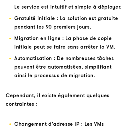
Le service est intuitif et simple à déployer.
Gratuité initiale : La solution est gratuite
pendant les 90 premiers jours.
Migration en ligne : La phase de copie
initiale peut se faire sans arrêter la VM.
Automatisation : De nombreuses tâches
peuvent être automatisées, simplifiant
ainsi le processus de migration.
Cependant, il existe également quelques
contraintes :
Changement d’adresse IP : Les VMs