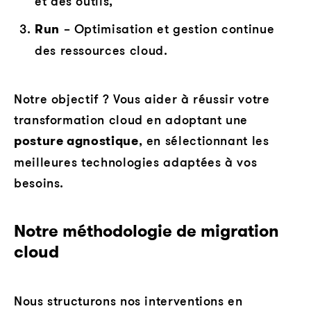
et des outils,
Run
– Optimisation et gestion continue
des ressources cloud.
Notre objectif ? Vous aider à réussir votre
transformation cloud en adoptant une
posture agnostique
, en sélectionnant les
meilleures technologies adaptées à vos
besoins.
Notre méthodologie de migration
cloud
Nous structurons nos interventions en