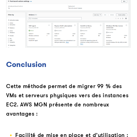
Conclusion
Cette méthode permet de migrer 99 % des
VMs et serveurs physiques vers des instances
EC2. AWS MGN présente de nombreux
avantages :
Facilité de mise en place et d’utilisation :