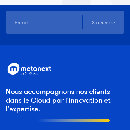
S'inscrire
Nous accompagnons nos clients
dans le Cloud par l'innovation et
l'expertise.