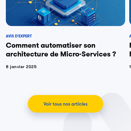
AVIS D'EXPERT
Comment automatiser son
architecture de Micro-Services ?
8 janvier 2025
Voir tous nos articles