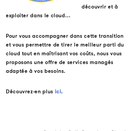
découvrir et à
exploiter dans le cloud…
Pour vous accompagner dans cette transition
et vous permettre de tirer le meilleur parti du
cloud tout en maîtrisant vos coûts, nous vous
proposons une offre de services managés
adaptée à vos besoins.
Découvrez-en plus
ici
.