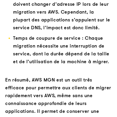
doivent changer d’adresse IP lors de leur
migration vers AWS. Cependant, la
plupart des applications s’appuient sur le
service DNS, l’impact est donc limité.
Temps de coupure de service : Chaque
migration nécessite une interruption de
service, dont la durée dépend de la taille
et de l’utilisation de la machine à migrer.
En résumé, AWS MGN est un outil très
efficace pour permettre aux clients de migrer
rapidement vers AWS, même sans une
connaissance approfondie de leurs
applications. Il permet de conserver une