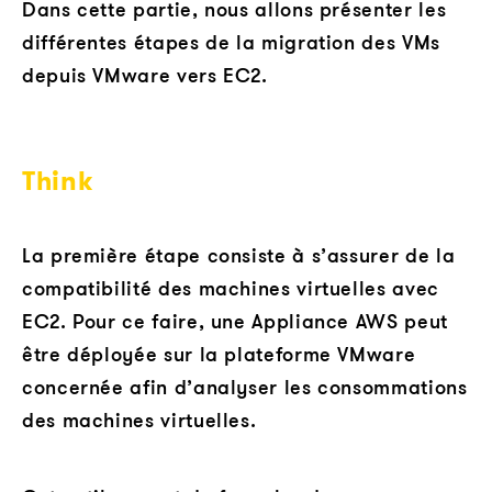
Dans cette partie, nous allons présenter les
différentes étapes de la migration des VMs
depuis VMware vers EC2.
Think
La première étape consiste à s’assurer de la
compatibilité des machines virtuelles avec
EC2. Pour ce faire, une Appliance AWS peut
être déployée sur la plateforme VMware
concernée afin d’analyser les consommations
des machines virtuelles.