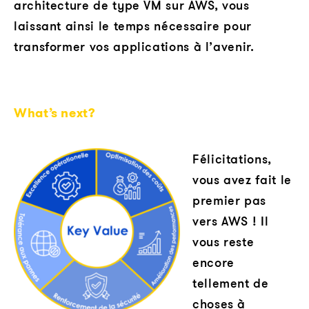
architecture de type VM sur AWS, vous
laissant ainsi le temps nécessaire pour
transformer vos applications à l’avenir.
What’s next?
Félicitations,
vous avez fait le
premier pas
vers AWS ! Il
vous reste
encore
tellement de
choses à