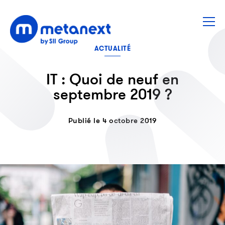
ACTUALITÉ
IT : Quoi de neuf en
septembre 2019 ?
Publié le 4 octobre 2019