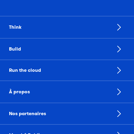
Think
Build
Run the cloud
À propos
Nos partenaires