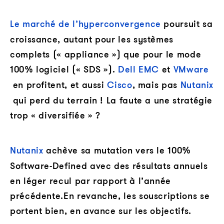
Le marché de l’hyperconvergence
poursuit sa
croissance, autant pour les systèmes
complets (« appliance ») que pour le mode
100% logiciel (« SDS »).
Dell EMC
et
VMware
en profitent, et aussi
Cisco
, mais pas
Nutanix
qui perd du terrain ! La faute a une stratégie
trop « diversifiée » ?
Nutanix
achève sa mutation vers le 100%
Software-Defined avec des résultats annuels
en léger recul par rapport à l’année
précédente.En revanche, les souscriptions se
portent bien, en avance sur les objectifs.