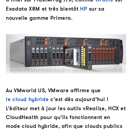
Exadata X8M et très bientôt
HP
sur sa
nouvelle gamme Primera.
Au VMworld US, VMware affirme que
le cloud hybride
c’est dès aujourd’hui !
L’éditeur met à jour les outils vRealize, HCX et
CloudHealth pour qu’ils fonctionnent en
mode cloud hybride, afin que clouds publics