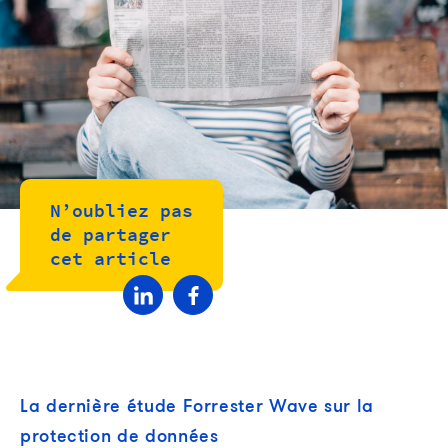
N’oubliez pas
de partager
cet article
La dernière étude Forrester Wave sur la
protection de données