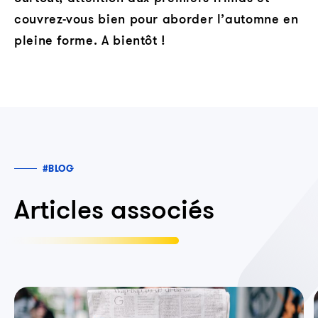
couvrez-vous bien pour aborder l’automne en
pleine forme. A bientôt !
#BLOG
Articles associés