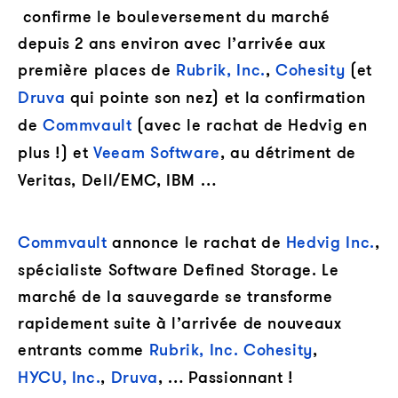
confirme le bouleversement du marché
depuis 2 ans environ avec l’arrivée aux
première places de
Rubrik, Inc.
,
Cohesity
(et
Druva
qui pointe son nez) et la confirmation
de
Commvault
(avec le rachat de Hedvig en
plus !) et
Veeam Software
, au détriment de
Veritas, Dell/EMC, IBM …
Commvault
annonce le rachat de
Hedvig Inc.
,
spécialiste Software Defined Storage. Le
marché de la sauvegarde se transforme
rapidement suite à l’arrivée de nouveaux
entrants comme
Rubrik, Inc.
Cohesity
,
HYCU, Inc.
,
Druva
, … Passionnant !