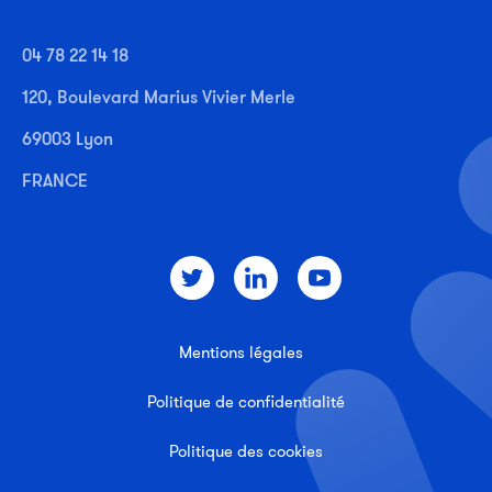
04 78 22 14 18
120, Boulevard Marius Vivier Merle
69003 Lyon
FRANCE
Mentions légales
Politique de confidentialité
Politique des cookies