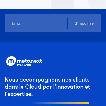
S'inscrire
Nous accompagnons nos clients
dans le Cloud par l'innovation et
l'expertise.