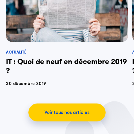
ACTUALITÉ
IT : Quoi de neuf en décembre 2019
?
30 décembre 2019
Voir tous nos articles