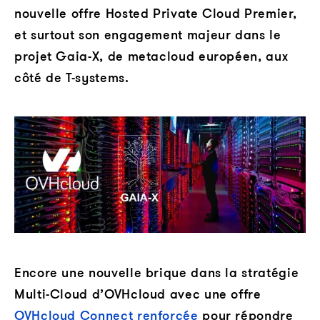
nouvelle offre Hosted Private Cloud Premier,
et surtout son engagement majeur dans le
projet Gaia-X, de metacloud européen, aux
côté de T-systems.
Encore une nouvelle brique dans la stratégie
Multi-Cloud d’OVHcloud avec une offre
OVHcloud Connect renforcée
pour répondre