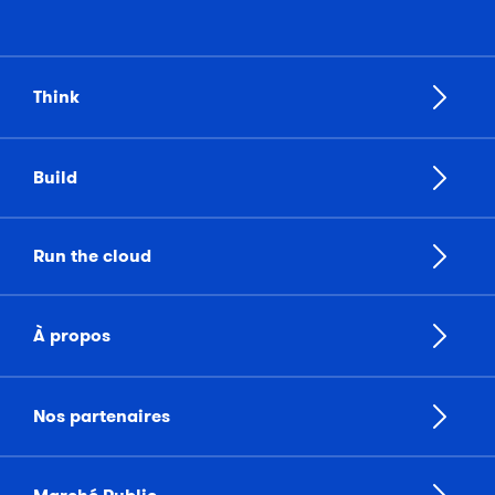
Think
Build
Run the cloud
À propos
Nos partenaires