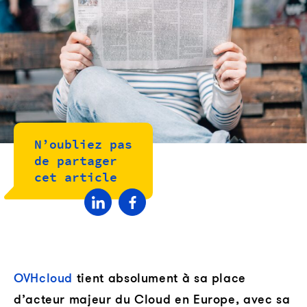
N’oubliez pas
de partager
cet article
OVHcloud
tient absolument à sa place
d’acteur majeur du Cloud en Europe, avec sa