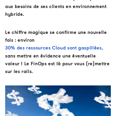
aux besoins de ses clients en environnement
hybride.
Le chiffre magique se confirme une nouvelle
fois : environ
30% des ressources Cloud sont gaspillées,
sans mettre en évidence une éventuelle
valeur ! Le FinOps est là pour vous (re)mettre
sur les rails.