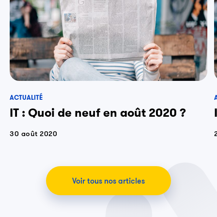
ACTUALITÉ
IT : Quoi de neuf en août 2020 ?
30 août 2020
Voir tous nos articles