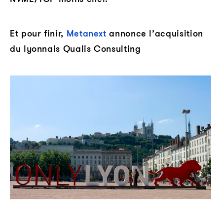
Et pour finir,
Metanext
annonce l’acquisition
du lyonnais Qualis Consulting