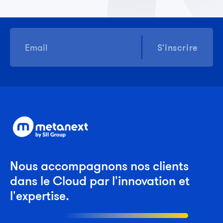
S'inscrire
Nous accompagnons nos clients
dans le Cloud par l'innovation et
l'expertise.