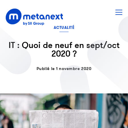
ACTUALITÉ
IT : Quoi de neuf en sept/oct
2020 ?
Publié le 1 novembre 2020