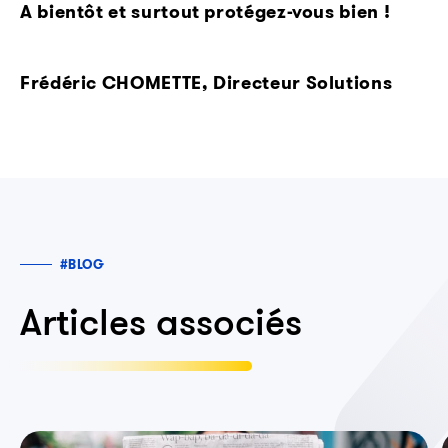
A bientôt et surtout protégez-vous bien !
Frédéric CHOMETTE, Directeur Solutions
#BLOG
Articles associés