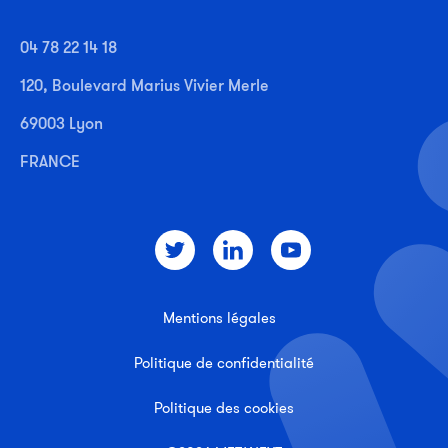
04 78 22 14 18
120, Boulevard Marius Vivier Merle
69003 Lyon
FRANCE
Mentions légales
Politique de confidentialité
Politique des cookies