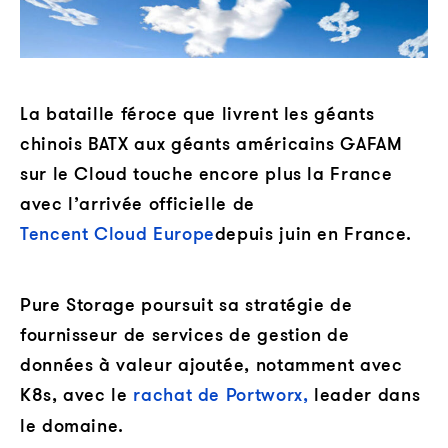
La bataille féroce que livrent les géants
chinois BATX aux géants américains GAFAM
sur le Cloud touche encore plus la France
avec l’arrivée officielle de
Tencent Cloud Europe
depuis juin en France.
Pure Storage poursuit sa stratégie de
fournisseur de services de gestion de
données à valeur ajoutée, notamment avec
K8s, avec le
rachat de Portworx,
leader dans
le domaine.