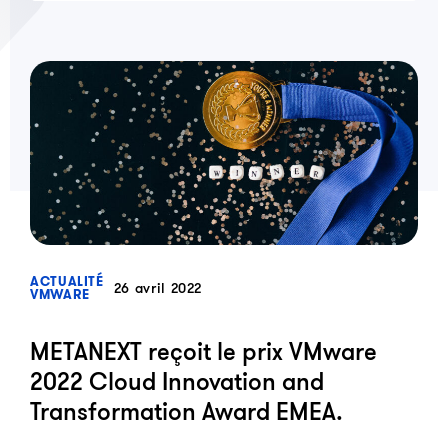
?>
ACTUALITÉ
26 avril 2022
VMWARE
METANEXT reçoit le prix VMware
2022 Cloud Innovation and
Transformation Award EMEA.