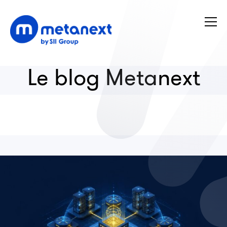
Le blog Metanext