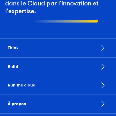
dans le Cloud par l'innovation et
l'expertise.
Think
Build
Run the cloud
À propos