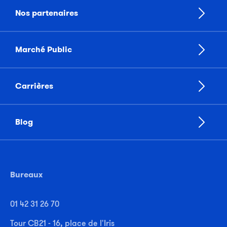
Nos partenaires
Marché Public
Carrières
Blog
Bureaux
01 42 31 26 70
Tour CB21 - 16, place de l'Iris