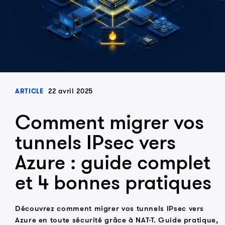
22 avril 2025
ARTICLE
Comment migrer vos
tunnels IPsec vers
Azure : guide complet
et 4 bonnes pratiques
Découvrez comment migrer vos tunnels IPsec vers
Azure en toute sécurité grâce à NAT-T. Guide pratique,