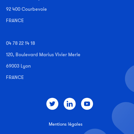
92 400 Courbevoie
FRANCE
04 78 22 14 18
120, Boulevard Marius Vivier Merle
69003 Lyon
FRANCE
Mentions légales