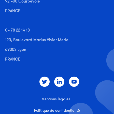
92 400 Courbevoie
FRANCE
04 78 22 14 18
120, Boulevard Marius Vivier Merle
69003 Lyon
FRANCE
Mentions légales
Politique de confidentialité