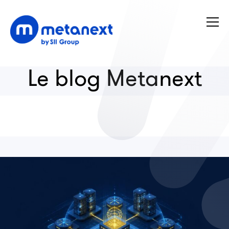
Le blog Metanext