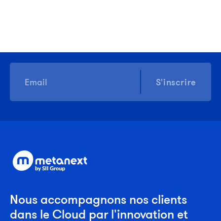
S'inscrire
Nous accompagnons nos clients
dans le Cloud par l'innovation et