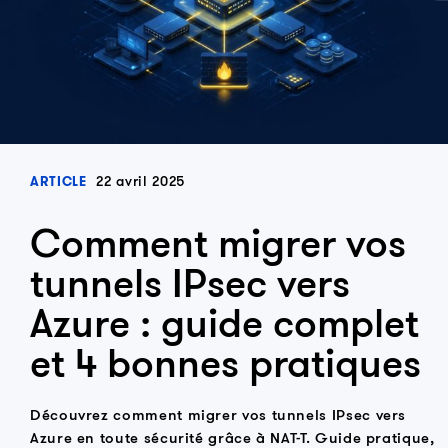
22 avril 2025
ARTICLE
Comment migrer vos
tunnels IPsec vers
Azure : guide complet
et 4 bonnes pratiques
Découvrez comment migrer vos tunnels IPsec vers
Azure en toute sécurité grâce à NAT-T. Guide pratique,