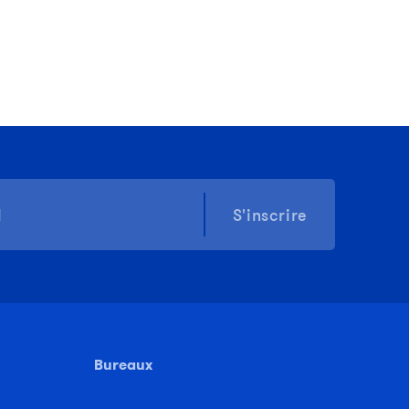
S'inscrire
Bureaux