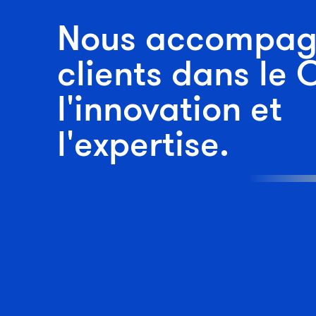
Nous accompag
clients dans le 
l'innovation et
l'expertise.