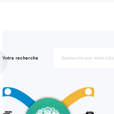
Votre recherche