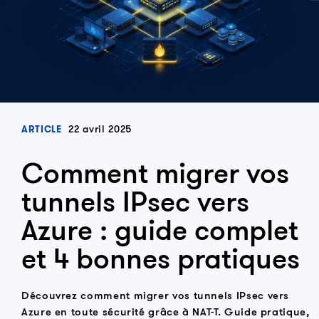
22 avril 2025
ARTICLE
Comment migrer vos
tunnels IPsec vers
Azure : guide complet
et 4 bonnes pratiques
Découvrez comment migrer vos tunnels IPsec vers
Azure en toute sécurité grâce à NAT-T. Guide pratique,