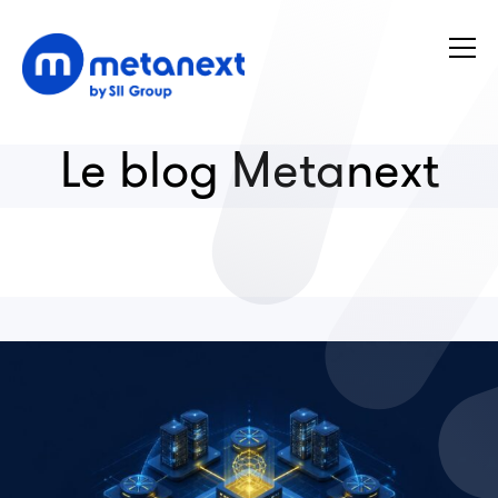
Le blog Metanext