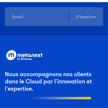
S'inscrire
Nous accompagnons nos clients
dans le Cloud par l'innovation et
l'expertise.