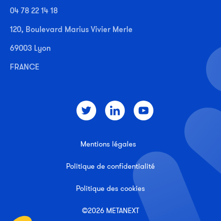
04 78 22 14 18
120, Boulevard Marius Vivier Merle
69003 Lyon
FRANCE
Mentions légales
Politique de confidentialité
Politique des cookies
©2026 METANEXT