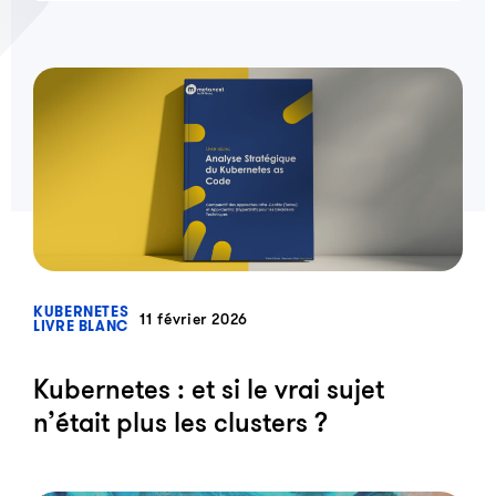
?>
KUBERNETES
11 février 2026
LIVRE BLANC
Kubernetes : et si le vrai sujet
n’était plus les clusters ?